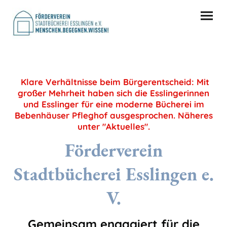
Klare Verhältnisse beim Bürgerentscheid: Mit
großer Mehrheit haben sich die Esslingerinnen
und Esslinger für eine moderne Bücherei im
Bebenhäuser Pfleghof ausgesprochen. Näheres
unter "Aktuelles".
Förderverein
Stadtbücherei Esslingen e.
V.
Gemeinsam engagiert für die