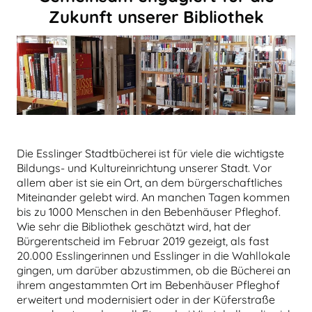
Zukunft unserer Bibliothek
Die Esslinger Stadtbücherei ist für viele die wichtigste
Bildungs- und Kultureinrichtung unserer Stadt. Vor
allem aber ist sie ein Ort, an dem bürgerschaftliches
Miteinander gelebt wird. An manchen Tagen kommen
bis zu 1000 Menschen in den Bebenhäuser Pfleghof.
Wie sehr die Bibliothek geschätzt wird, hat der
Bürgerentscheid im Februar 2019 gezeigt, als fast
20.000 Esslingerinnen und Esslinger in die Wahllokale
gingen, um darüber abzustimmen, ob die Bücherei an
ihrem angestammten Ort im Bebenhäuser Pfleghof
erweitert und modernisiert oder in der Küferstraße