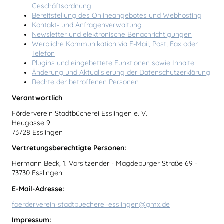
Geschäftsordnung
Bereitstellung des Onlineangebotes und Webhosting
Kontakt- und Anfragenverwaltung
Newsletter und elektronische Benachrichtigungen
Werbliche Kommunikation via E-Mail, Post, Fax oder
Telefon
Plugins und eingebettete Funktionen sowie Inhalte
Änderung und Aktualisierung der Datenschutzerklärung
Rechte der betroffenen Personen
Verantwortlich
Förderverein Stadtbücherei Esslingen e. V.
Heugasse 9
73728 Esslingen
Vertretungsberechtigte Personen:
Hermann Beck, 1. Vorsitzender - Magdeburger Straße 69 -
73730 Esslingen
E-Mail-Adresse:
foerderverein-stadtbuecherei-esslingen@gmx.de
Impressum: