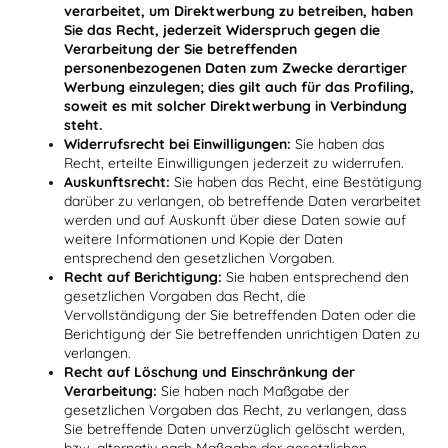
verarbeitet, um Direktwerbung zu betreiben, haben
Sie das Recht, jederzeit Widerspruch gegen die
Verarbeitung der Sie betreffenden
personenbezogenen Daten zum Zwecke derartiger
Werbung einzulegen; dies gilt auch für das Profiling,
soweit es mit solcher Direktwerbung in Verbindung
steht.
Widerrufsrecht bei Einwilligungen:
Sie haben das
Recht, erteilte Einwilligungen jederzeit zu widerrufen.
Auskunftsrecht:
Sie haben das Recht, eine Bestätigung
darüber zu verlangen, ob betreffende Daten verarbeitet
werden und auf Auskunft über diese Daten sowie auf
weitere Informationen und Kopie der Daten
entsprechend den gesetzlichen Vorgaben.
Recht auf Berichtigung:
Sie haben entsprechend den
gesetzlichen Vorgaben das Recht, die
Vervollständigung der Sie betreffenden Daten oder die
Berichtigung der Sie betreffenden unrichtigen Daten zu
verlangen.
Recht auf Löschung und Einschränkung der
Verarbeitung:
Sie haben nach Maßgabe der
gesetzlichen Vorgaben das Recht, zu verlangen, dass
Sie betreffende Daten unverzüglich gelöscht werden,