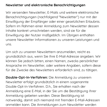
Newsletter und elektronische Benachrichtigungen
Wir versenden Newsletter, E-Mails und weitere elektronische
Benachrichtigungen (nachfolgend "Newsletter“) nur mit der
Einwilligung der Empfänger oder einer gesetzlichen Erlaubnis.
Sofern im Rahmen einer Anmeldung zum Newsletter dessen
Inhalte konkret umschrieben werden, sind sie für die
Einwilligung der Nutzer maßgeblich. Im Übrigen enthalten
unsere Newsletter Informationen zu unseren Leistungen und
uns.
Um sich zu unseren Newslettern anzumelden, reicht es
grundsätzlich aus, wenn Sie Ihre E-Mail-Adresse angeben. Wir
können Sie jedoch bitten, einen Namen, zwecks persönlicher
Ansprache im Newsletter, oder weitere Angaben, sofern diese
für die Zwecke des Newsletters erforderlich sind, zu tätigen.
Double-Opt-In-Verfahren:
Die Anmeldung zu unserem
Newsletter erfolgt grundsätzlich in einem sogenannte
Double-Opt-In-Verfahren. D.h., Sie erhalten nach der
Anmeldung eine E-Mail, in der Sie um die Bestätigung Ihrer
Anmeldung gebeten werden. Diese Bestätigung ist
notwendig, damit sich niemand mit fremden E-Mail-Adressen
anmelden kann. Die Anmeldungen zum Newsletter werden