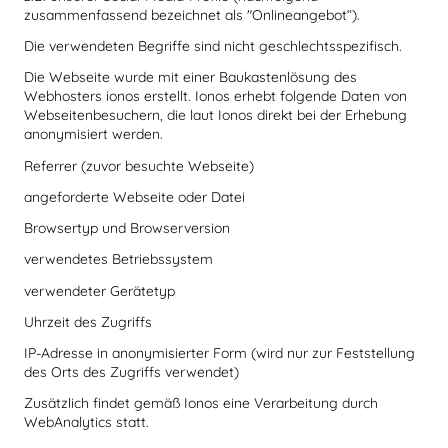
zusammenfassend bezeichnet als "Onlineangebot“).
Die verwendeten Begriffe sind nicht geschlechtsspezifisch.
Die Webseite wurde mit einer Baukastenlösung des
Webhosters ionos erstellt. Ionos erhebt folgende Daten von
Webseitenbesuchern, die laut Ionos direkt bei der Erhebung
anonymisiert werden.
Referrer (zuvor besuchte Webseite)
angeforderte Webseite oder Datei
Browsertyp und Browserversion
verwendetes Betriebssystem
verwendeter Gerätetyp
Uhrzeit des Zugriffs
IP-Adresse in anonymisierter Form (wird nur zur Feststellung
des Orts des Zugriffs verwendet)
Zusätzlich findet gemäß Ionos eine Verarbeitung durch
WebAnalytics statt.