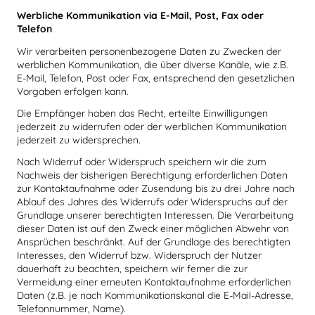
Werbliche Kommunikation via E-Mail, Post, Fax oder
Telefon
Wir verarbeiten personenbezogene Daten zu Zwecken der
werblichen Kommunikation, die über diverse Kanäle, wie z.B.
E-Mail, Telefon, Post oder Fax, entsprechend den gesetzlichen
Vorgaben erfolgen kann.
Die Empfänger haben das Recht, erteilte Einwilligungen
jederzeit zu widerrufen oder der werblichen Kommunikation
jederzeit zu widersprechen.
Nach Widerruf oder Widerspruch speichern wir die zum
Nachweis der bisherigen Berechtigung erforderlichen Daten
zur Kontaktaufnahme oder Zusendung bis zu drei Jahre nach
Ablauf des Jahres des Widerrufs oder Widerspruchs auf der
Grundlage unserer berechtigten Interessen. Die Verarbeitung
dieser Daten ist auf den Zweck einer möglichen Abwehr von
Ansprüchen beschränkt. Auf der Grundlage des berechtigten
Interesses, den Widerruf bzw. Widerspruch der Nutzer
dauerhaft zu beachten, speichern wir ferner die zur
Vermeidung einer erneuten Kontaktaufnahme erforderlichen
Daten (z.B. je nach Kommunikationskanal die E-Mail-Adresse,
Telefonnummer, Name).