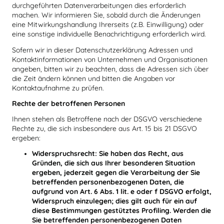
durchgeführten Datenverarbeitungen dies erforderlich
machen. Wir informieren Sie, sobald durch die Änderungen
eine Mitwirkungshandlung Ihrerseits (z.B. Einwilligung) oder
eine sonstige individuelle Benachrichtigung erforderlich wird.
Sofern wir in dieser Datenschutzerklärung Adressen und
Kontaktinformationen von Unternehmen und Organisationen
angeben, bitten wir zu beachten, dass die Adressen sich über
die Zeit ändern können und bitten die Angaben vor
Kontaktaufnahme zu prüfen.
Rechte der betroffenen Personen
Ihnen stehen als Betroffene nach der DSGVO verschiedene
Rechte zu, die sich insbesondere aus Art. 15 bis 21 DSGVO
ergeben:
Widerspruchsrecht: Sie haben das Recht, aus
Gründen, die sich aus Ihrer besonderen Situation
ergeben, jederzeit gegen die Verarbeitung der Sie
betreffenden personenbezogenen Daten, die
aufgrund von Art. 6 Abs. 1 lit. e oder f DSGVO erfolgt,
Widerspruch einzulegen; dies gilt auch für ein auf
diese Bestimmungen gestütztes Profiling. Werden die
Sie betreffenden personenbezogenen Daten