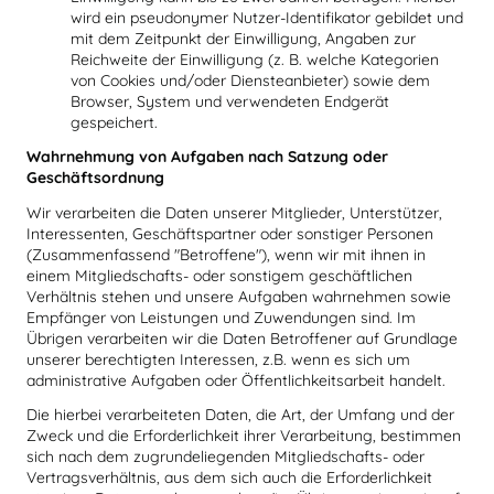
wird ein pseudonymer Nutzer-Identifikator gebildet und
mit dem Zeitpunkt der Einwilligung, Angaben zur
Reichweite der Einwilligung (z. B. welche Kategorien
von Cookies und/oder Diensteanbieter) sowie dem
Browser, System und verwendeten Endgerät
gespeichert.
Wahrnehmung von Aufgaben nach Satzung oder
Geschäftsordnung
Wir verarbeiten die Daten unserer Mitglieder, Unterstützer,
Interessenten, Geschäftspartner oder sonstiger Personen
(Zusammenfassend "Betroffene"), wenn wir mit ihnen in
einem Mitgliedschafts- oder sonstigem geschäftlichen
Verhältnis stehen und unsere Aufgaben wahrnehmen sowie
Empfänger von Leistungen und Zuwendungen sind. Im
Übrigen verarbeiten wir die Daten Betroffener auf Grundlage
unserer berechtigten Interessen, z.B. wenn es sich um
administrative Aufgaben oder Öffentlichkeitsarbeit handelt.
Die hierbei verarbeiteten Daten, die Art, der Umfang und der
Zweck und die Erforderlichkeit ihrer Verarbeitung, bestimmen
sich nach dem zugrundeliegenden Mitgliedschafts- oder
Vertragsverhältnis, aus dem sich auch die Erforderlichkeit