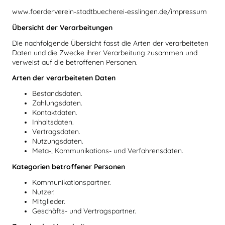
www.foerderverein-stadtbuecherei-esslingen.de/impressum
Übersicht der Verarbeitungen
Die nachfolgende Übersicht fasst die Arten der verarbeiteten
Daten und die Zwecke ihrer Verarbeitung zusammen und
verweist auf die betroffenen Personen.
Arten der verarbeiteten Daten
Bestandsdaten.
Zahlungsdaten.
Kontaktdaten.
Inhaltsdaten.
Vertragsdaten.
Nutzungsdaten.
Meta-, Kommunikations- und Verfahrensdaten.
Kategorien betroffener Personen
Kommunikationspartner.
Nutzer.
Mitglieder.
Geschäfts- und Vertragspartner.