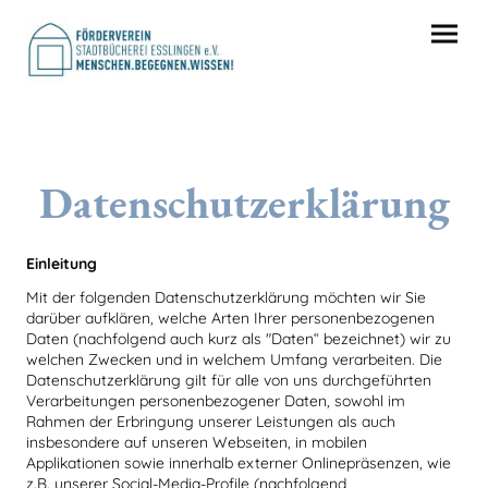
Datenschutzerklärung
Einleitung
Mit der folgenden Datenschutzerklärung möchten wir Sie
darüber aufklären, welche Arten Ihrer personenbezogenen
Daten (nachfolgend auch kurz als "Daten“ bezeichnet) wir zu
welchen Zwecken und in welchem Umfang verarbeiten. Die
Datenschutzerklärung gilt für alle von uns durchgeführten
Verarbeitungen personenbezogener Daten, sowohl im
Rahmen der Erbringung unserer Leistungen als auch
insbesondere auf unseren Webseiten, in mobilen
Applikationen sowie innerhalb externer Onlinepräsenzen, wie
z.B. unserer Social-Media-Profile (nachfolgend