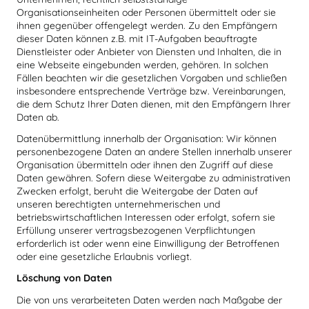
Organisationseinheiten oder Personen übermittelt oder sie
ihnen gegenüber offengelegt werden. Zu den Empfängern
dieser Daten können z.B. mit IT-Aufgaben beauftragte
Dienstleister oder Anbieter von Diensten und Inhalten, die in
eine Webseite eingebunden werden, gehören. In solchen
Fällen beachten wir die gesetzlichen Vorgaben und schließen
insbesondere entsprechende Verträge bzw. Vereinbarungen,
die dem Schutz Ihrer Daten dienen, mit den Empfängern Ihrer
Daten ab.
Datenübermittlung innerhalb der Organisation: Wir können
personenbezogene Daten an andere Stellen innerhalb unserer
Organisation übermitteln oder ihnen den Zugriff auf diese
Daten gewähren. Sofern diese Weitergabe zu administrativen
Zwecken erfolgt, beruht die Weitergabe der Daten auf
unseren berechtigten unternehmerischen und
betriebswirtschaftlichen Interessen oder erfolgt, sofern sie
Erfüllung unserer vertragsbezogenen Verpflichtungen
erforderlich ist oder wenn eine Einwilligung der Betroffenen
oder eine gesetzliche Erlaubnis vorliegt.
Löschung von Daten
Die von uns verarbeiteten Daten werden nach Maßgabe der